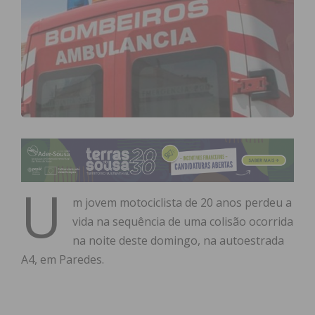
U
m jovem motociclista de 20 anos perdeu a
vida na sequência de uma colisão ocorrida
na noite deste domingo, na autoestrada
A4, em Paredes.