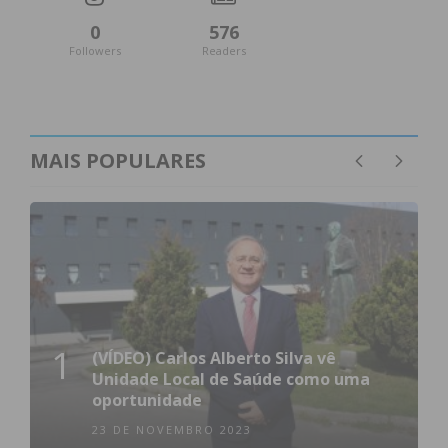
0
576
Followers
Readers
MAIS POPULARES
1
(VÍDEO) Carlos Alberto Silva vê
Unidade Local de Saúde como uma
oportunidade
23 DE NOVEMBRO 2023