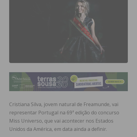
Cristiana Silva, jovem natural de Freamunde, vai
representar Portugal na 69ª edição do concurso
Miss Universo, que vai acontecer nos Estados
Unidos da América, em data ainda a definir.