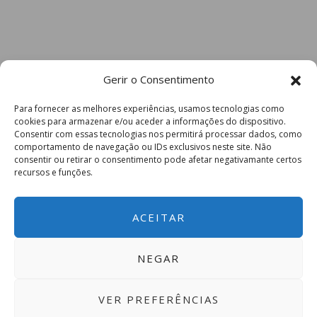
Gerir o Consentimento
Para fornecer as melhores experiências, usamos tecnologias como
cookies para armazenar e/ou aceder a informações do dispositivo.
Consentir com essas tecnologias nos permitirá processar dados, como
comportamento de navegação ou IDs exclusivos neste site. Não
consentir ou retirar o consentimento pode afetar negativamante certos
recursos e funções.
ACEITAR
NEGAR
VER PREFERÊNCIAS