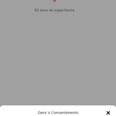
Gerir o Consentimento