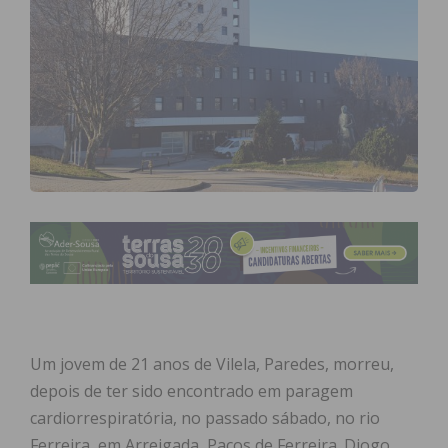
Um jovem de 21 anos de Vilela, Paredes, morreu,
depois de ter sido encontrado em paragem
cardiorrespiratória, no passado sábado, no rio
Ferreira, em Arreigada, Paços de Ferreira. Diogo