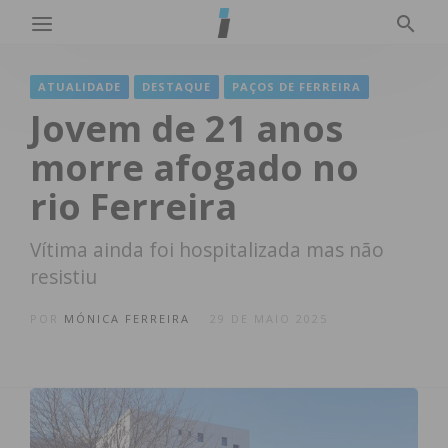
ATUALIDADE
DESTAQUE
PAÇOS DE FERREIRA
Jovem de 21 anos
morre afogado no
rio Ferreira
Vítima ainda foi hospitalizada mas não
resistiu
POR
MÓNICA FERREIRA
29 DE MAIO 2025