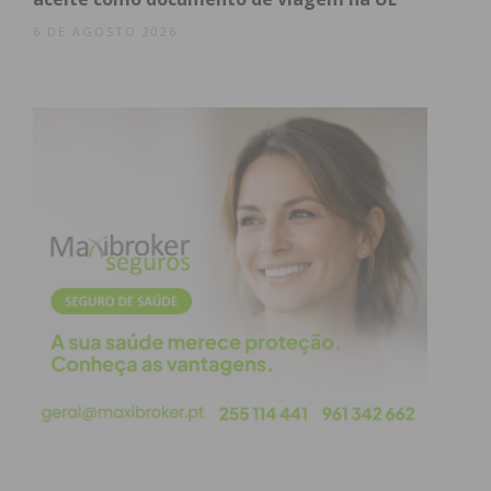
6 DE AGOSTO 2026