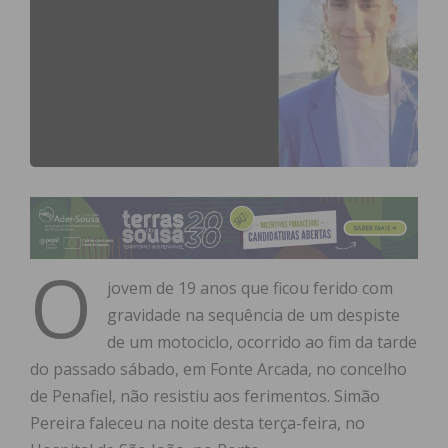
O
jovem de 19 anos que ficou ferido com
gravidade na sequência de um despiste
de um motociclo, ocorrido ao fim da tarde
do passado sábado, em Fonte Arcada, no concelho
de Penafiel, não resistiu aos ferimentos. Simão
Pereira faleceu na noite desta terça-feira, no