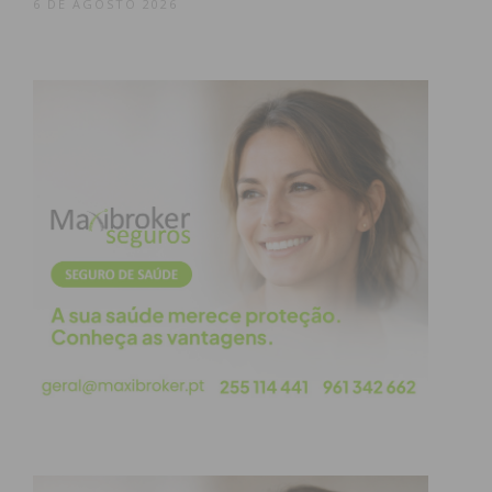
6 DE AGOSTO 2026