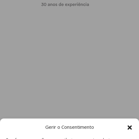
Gerir o Consentimento