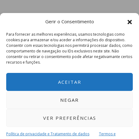
Gerir o Consentimento
Para fornecer as melhores experiências, usamos tecnologias como
cookies para armazenar e/ou aceder a informações do dispositivo.
Consentir com essas tecnologias nos permitirá processar dados, como
comportamento de navegação ou IDs exclusivos neste site. Não
consentir ou retirar o consentimento pode afetar negativamante certos
recursos e funções.
ACEITAR
NEGAR
VER PREFERÊNCIAS
Política de privacidade e Tratamento de dados
Termos e