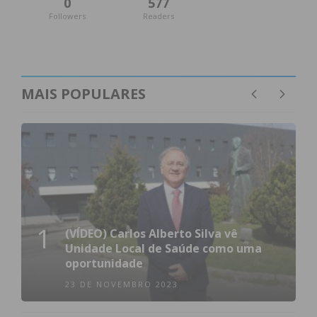
0
577
Followers
Readers
MAIS POPULARES
1
(VÍDEO) Carlos Alberto Silva vê
Unidade Local de Saúde como uma
oportunidade
23 DE NOVEMBRO 2023