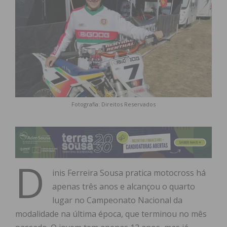
Fotografia: Direitos Reservados
D
inis Ferreira Sousa pratica motocross há
apenas três anos e alcançou o quarto
lugar no Campeonato Nacional da
modalidade na última época, que terminou no mês