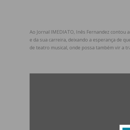
Ao Jornal IMEDIATO, Inês Fernandez contou a 
e da sua carreira, deixando a esperança de qu
de teatro musical, onde possa também vir a tr