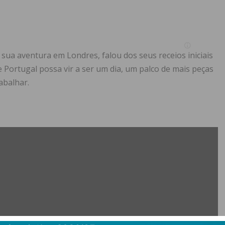
sua aventura em Londres, falou dos seus receios iniciais
e Portugal possa vir a ser um dia, um palco de mais peças
abalhar.