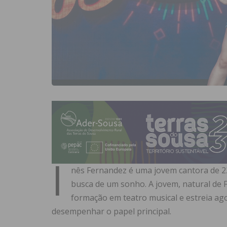
I
nês Fernandez é uma jovem cantora de 2
busca de um sonho. A jovem, natural de 
formação em teatro musical e estreia ag
desempenhar o papel principal.