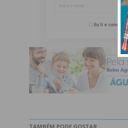
Eu li e concor
TAMBÉM PODE GOSTAR