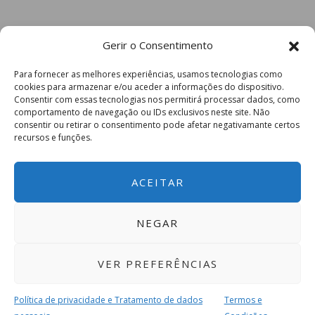
Gerir o Consentimento
Para fornecer as melhores experiências, usamos tecnologias como
cookies para armazenar e/ou aceder a informações do dispositivo.
Consentir com essas tecnologias nos permitirá processar dados, como
comportamento de navegação ou IDs exclusivos neste site. Não
consentir ou retirar o consentimento pode afetar negativamante certos
recursos e funções.
ACEITAR
NEGAR
VER PREFERÊNCIAS
Política de privacidade e Tratamento de dados
Termos e