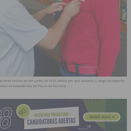
pacense iniciou-se em junho de 2025, altura em que assumiu o cargo de Adjunto
eiros Voluntárioas de Paços de Ferreira