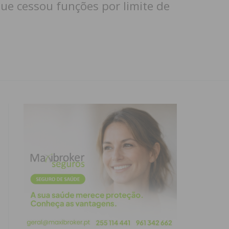
ue cessou funções por limite de