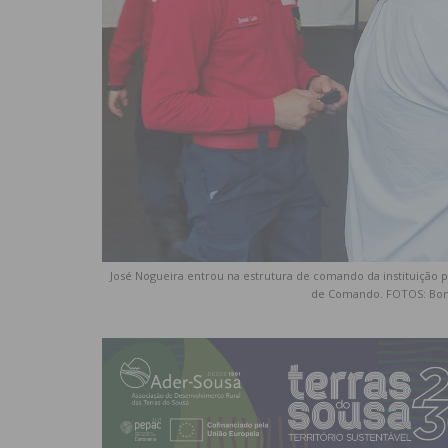
José Nogueira entrou na estrutura de comando da instituição 
de Comando. FOTOS: Bomb