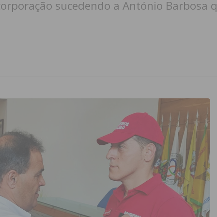
corporação sucedendo a António Barbosa q