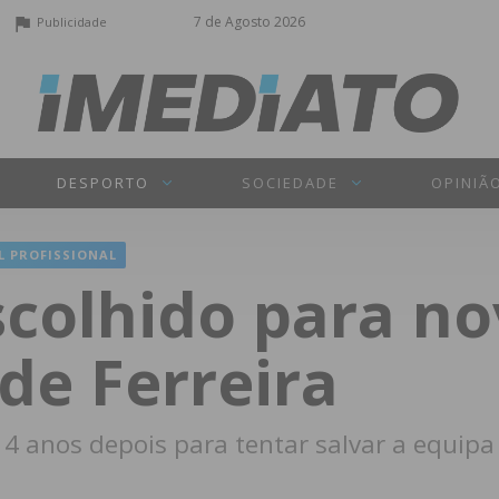
7 de Agosto 2026
Publicidade
DESPORTO
SOCIEDADE
OPINIÃ
L PROFISSIONAL
scolhido para no
de Ferreira
14 anos depois para tentar salvar a equipa