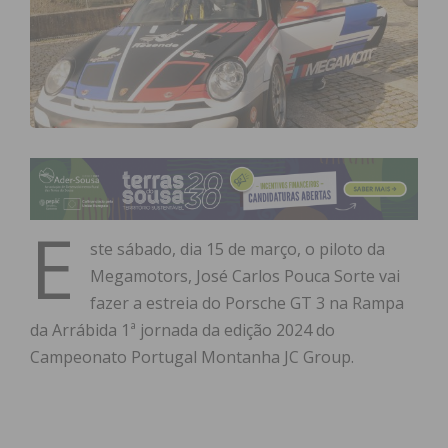
E
ste sábado, dia 15 de março, o piloto da
Megamotors, José Carlos Pouca Sorte vai
fazer a estreia do Porsche GT 3 na Rampa
da Arrábida 1ª jornada da edição 2024 do
Campeonato Portugal Montanha JC Group.