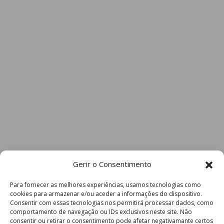
Gerir o Consentimento
Para fornecer as melhores experiências, usamos tecnologias como
cookies para armazenar e/ou aceder a informações do dispositivo.
Consentir com essas tecnologias nos permitirá processar dados, como
comportamento de navegação ou IDs exclusivos neste site. Não
consentir ou retirar o consentimento pode afetar negativamante certos