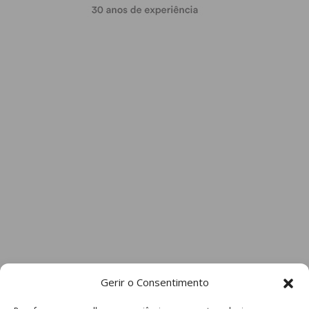
Gerir o Consentimento