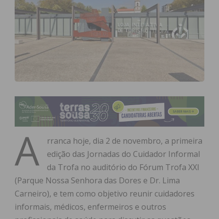
A
rranca hoje, dia 2 de novembro, a primeira
edição das Jornadas do Cuidador Informal
da Trofa no auditório do Fórum Trofa XXI
(Parque Nossa Senhora das Dores e Dr. Lima
Carneiro), e tem como objetivo reunir cuidadores
informais, médicos, enfermeiros e outros