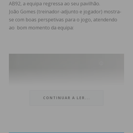
AB92, a equipa regressa ao seu pavilhão.
João Gomes (treinador-adjunto e jogador) mostra-
se com boas perspetivas para o jogo, atendendo
ao bom momento da equipa:
Reprodutor
de
vídeo
CONTINUAR A LER...