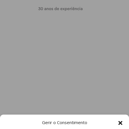
Gerir o Consentimento