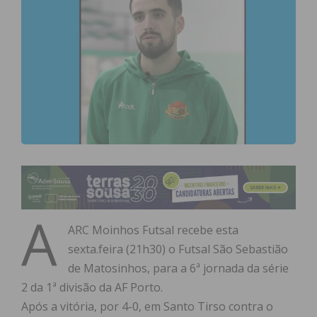
A
ARC Moinhos Futsal recebe esta
sexta.feira (21h30) o Futsal São Sebastião
de Matosinhos, para a 6ª jornada da série
2 da 1ª divisão da AF Porto.
Após a vitória, por 4-0, em Santo Tirso contra o