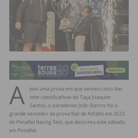
A
pós uma prova em que venceu cinco das
sete classificativas da Taça Joaquim
Santos, o paredense João Barros foi o
grande vencedor da prova Rali de Asfalto em 2023
do Penafiel Racing Fest, que decorreu este sábado,
em Penafiel.