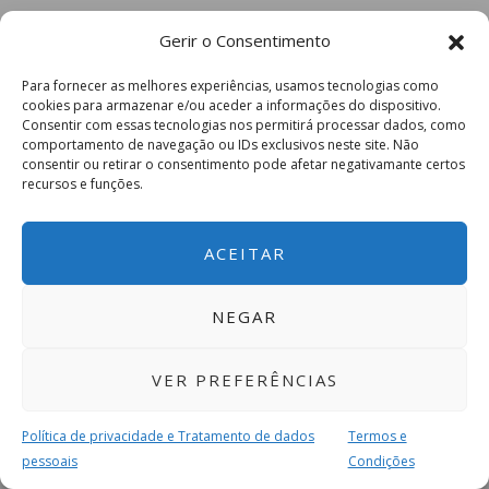
Gerir o Consentimento
Para fornecer as melhores experiências, usamos tecnologias como
cookies para armazenar e/ou aceder a informações do dispositivo.
Consentir com essas tecnologias nos permitirá processar dados, como
comportamento de navegação ou IDs exclusivos neste site. Não
consentir ou retirar o consentimento pode afetar negativamante certos
recursos e funções.
ACEITAR
NEGAR
VER PREFERÊNCIAS
Política de privacidade e Tratamento de dados
Termos e
pessoais
Condições