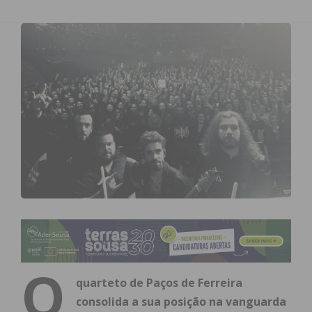
O
quarteto de Paços de Ferreira
consolida a sua posição na vanguarda