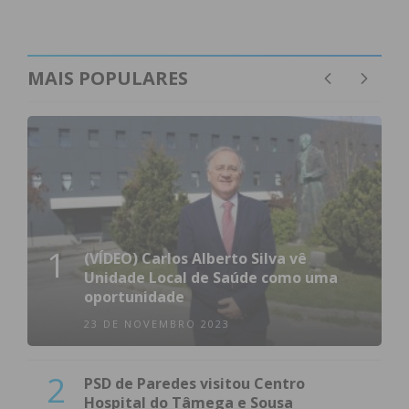
condições
MAIS POPULARES
1
(VÍDEO) Carlos Alberto Silva vê
Unidade Local de Saúde como uma
oportunidade
23 DE NOVEMBRO 2023
2
PSD de Paredes visitou Centro
Hospital do Tâmega e Sousa