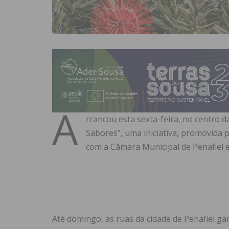
A
rrancou esta sexta-feira, no centro da
Sabores”, uma iniciativa, promovida 
com a Câmara Municipal de Penafiel e
Até domingo, as ruas da cidade de Penafiel g