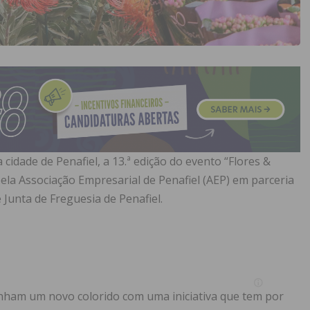
 cidade de Penafiel, a 13.ª edição do evento “Flores &
pela Associação Empresarial de Penafiel (AEP) em parceria
 Junta de Freguesia de Penafiel.
anham um novo colorido com uma iniciativa que tem por