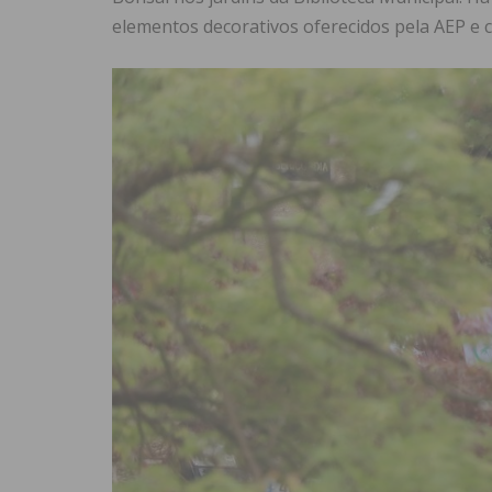
elementos decorativos oferecidos pela AEP e 