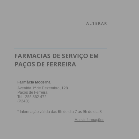
ALTERAR
FARMACIAS DE SERVIÇO EM
PAÇOS DE FERREIRA