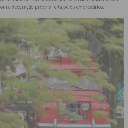
com a decoração própria feita pelos empresários.