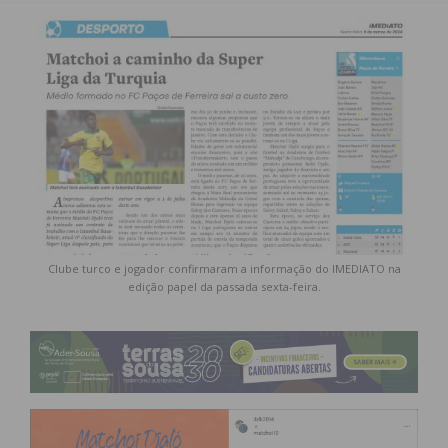
Clube turco e jogador confirmaram a informação do IMEDIATO na
edição papel da passada sexta-feira.