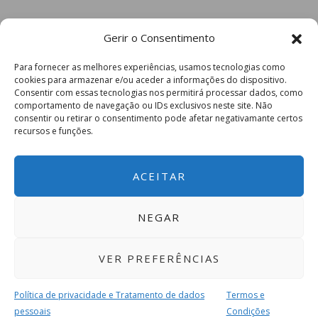
Gerir o Consentimento
Para fornecer as melhores experiências, usamos tecnologias como
cookies para armazenar e/ou aceder a informações do dispositivo.
Consentir com essas tecnologias nos permitirá processar dados, como
comportamento de navegação ou IDs exclusivos neste site. Não
consentir ou retirar o consentimento pode afetar negativamante certos
recursos e funções.
ACEITAR
NEGAR
VER PREFERÊNCIAS
Política de privacidade e Tratamento de dados
Termos e
pessoais
Condições