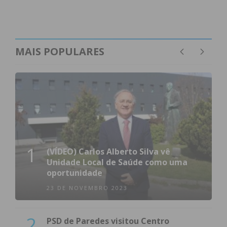
MAIS POPULARES
1
(VÍDEO) Carlos Alberto Silva vê
Unidade Local de Saúde como uma
oportunidade
23 DE NOVEMBRO 2023
2
PSD de Paredes visitou Centro