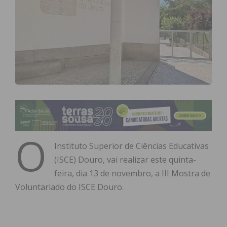
O
Instituto Superior de Ciências Educativas
(ISCE) Douro, vai realizar este quinta-
feira, dia 13 de novembro, a III Mostra de
Voluntariado do ISCE Douro.