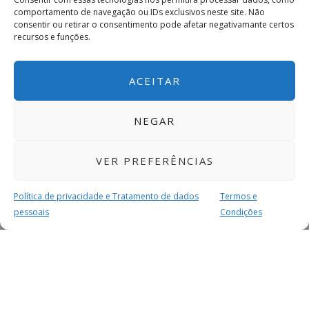
comportamento de navegação ou IDs exclusivos neste site. Não
consentir ou retirar o consentimento pode afetar negativamante certos
recursos e funções.
ACEITAR
NEGAR
VER PREFERÊNCIAS
Política de privacidade e Tratamento de dados
Termos e
pessoais
Condições
MAIS PARA SI