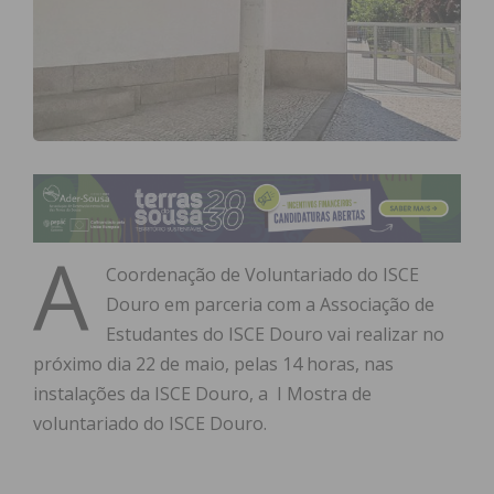
A
Coordenação de Voluntariado do ISCE
Douro em parceria com a Associação de
Estudantes do ISCE Douro vai realizar no
próximo dia 22 de maio, pelas 14 horas, nas
instalações da ISCE Douro, a I Mostra de
voluntariado do ISCE Douro.