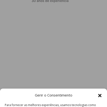
Gerir o Consentimento
Para fornecer as melhores experiências, usamos tecnologias como