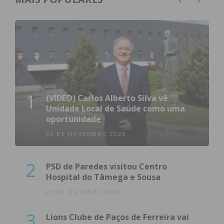
1
(VÍDEO) Carlos Alberto Silva vê
Unidade Local de Saúde como uma
oportunidade
23 DE NOVEMBRO 2023
2
PSD de Paredes visitou Centro
Hospital do Tâmega e Sousa
23 DE OUTUBRO 2023
3
Lions Clube de Paços de Ferreira vai