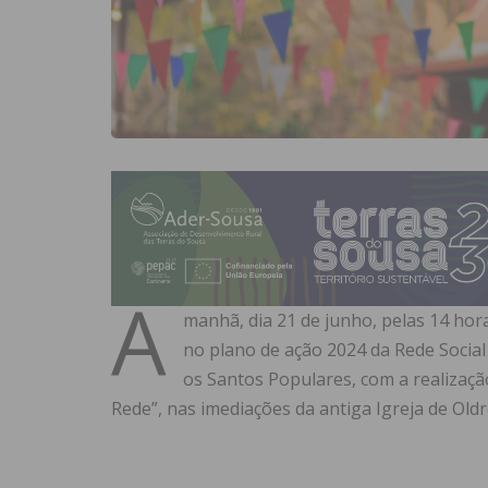
A
manhã, dia 21 de junho, pelas 14 hor
no plano de ação 2024 da Rede Social
os Santos Populares, com a realizaç
Rede”, nas imediações da antiga Igreja de Oldr