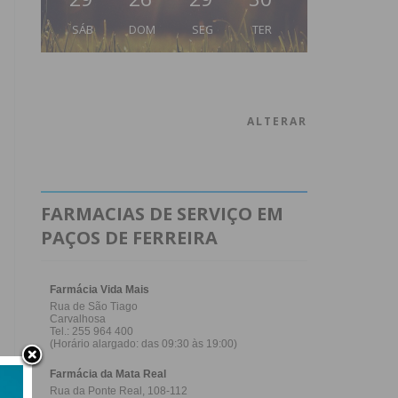
SÁB
DOM
SEG
TER
ALTERAR
FARMACIAS DE SERVIÇO EM
PAÇOS DE FERREIRA