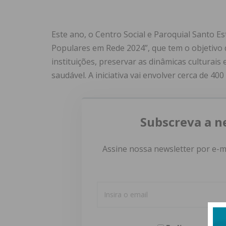
Este ano, o Centro Social e Paroquial Santo 
Populares em Rede 2024”, que tem o objetivo 
instituições, preservar as dinâmicas culturais
saudável. A iniciativa vai envolver cerca de 400
Subscreva a n
Assine nossa newsletter por e-m