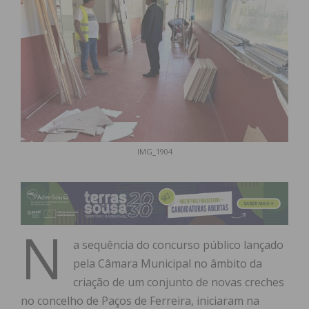
IMG_1904
N
a sequência do concurso público lançado
pela Câmara Municipal no âmbito da
criação de um conjunto de novas creches
no concelho de Paços de Ferreira, iniciaram na