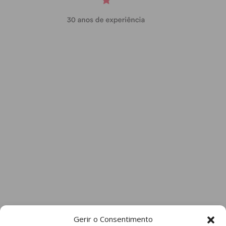
Gerir o Consentimento