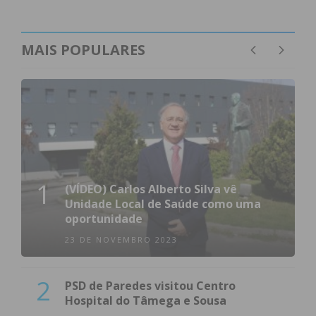
MAIS POPULARES
1
(VÍDEO) Carlos Alberto Silva vê
Unidade Local de Saúde como uma
oportunidade
23 DE NOVEMBRO 2023
2
PSD de Paredes visitou Centro
Hospital do Tâmega e Sousa