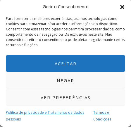
Gerir o Consentimento
Para fornecer as melhores experiências, usamos tecnologias como
cookies para armazenar e/ou aceder a informações do dispositivo.
Consentir com essas tecnologias nos permitirá processar dados, como
comportamento de navegação ou IDs exclusivos neste site. Não
consentir ou retirar o consentimento pode afetar negativamante certos
recursos e funções.
ACEITAR
NEGAR
VER PREFERÊNCIAS
Política de privacidade e Tratamento de dados
Termos e
pessoais
Condições