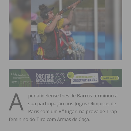
A
penafidelense Inês de Barros terminou a
sua participação nos Jogos Olímpicos de
Paris com um 8.º lugar, na prova de Trap
feminino do Tiro com Armas de Caça.