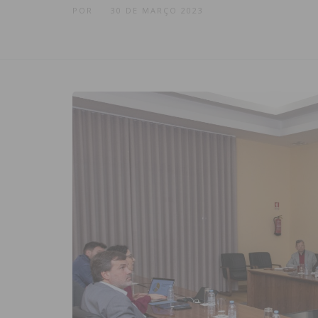
POR
30 DE MARÇO 2023