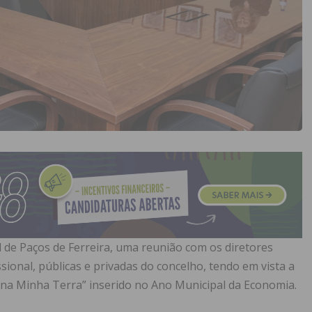
l de Paços de Ferreira, uma reunião com os diretores
sional, públicas e privadas do concelho, tendo em vista a
 na Minha Terra” inserido no Ano Municipal da Economia.