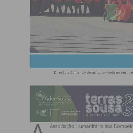
Direção e Comando deram prioridade ao berm-es
A
Associação Humanitária dos Bombeiro