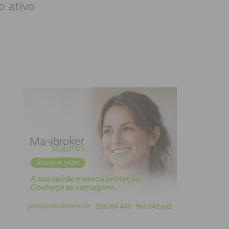
o ativo