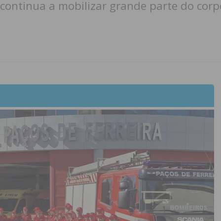
continua a mobilizar grande parte do corp