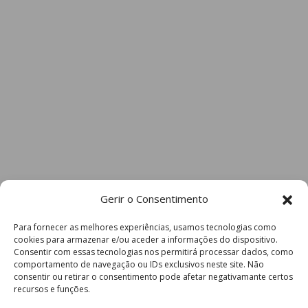
Gerir o Consentimento
Para fornecer as melhores experiências, usamos tecnologias como
cookies para armazenar e/ou aceder a informações do dispositivo.
Consentir com essas tecnologias nos permitirá processar dados, como
comportamento de navegação ou IDs exclusivos neste site. Não
consentir ou retirar o consentimento pode afetar negativamante certos
recursos e funções.