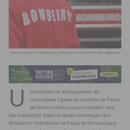
Chamas foram combatidas pelos Bombeiros Voluntários de Felgueiras
U
m incêndio no acampamento da
comunidade cigana no concelho de Paços
de Ferreira destruiu por completo uma
das habitações. Valeu a rápida intervenção dos
Bombeiros Voluntários de Paços de Ferreira para