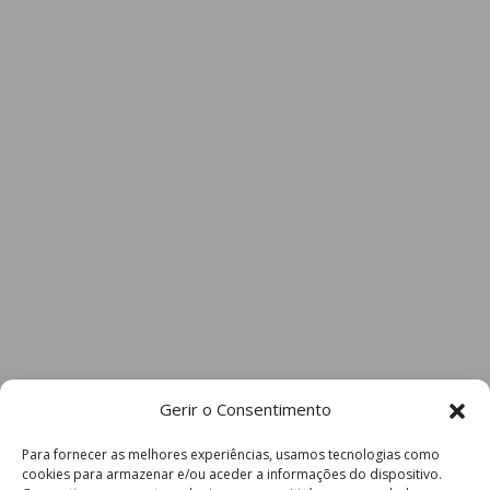
Gerir o Consentimento
Para fornecer as melhores experiências, usamos tecnologias como
cookies para armazenar e/ou aceder a informações do dispositivo.