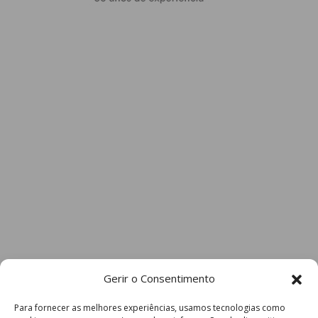
Gerir o Consentimento
Para fornecer as melhores experiências, usamos tecnologias como