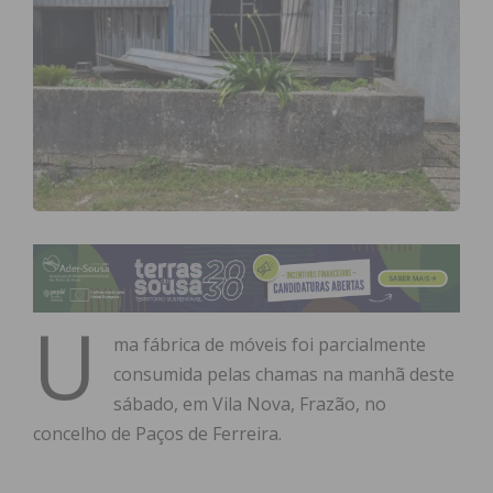
U
ma fábrica de móveis foi parcialmente
consumida pelas chamas na manhã deste
sábado, em Vila Nova, Frazão, no
concelho de Paços de Ferreira.