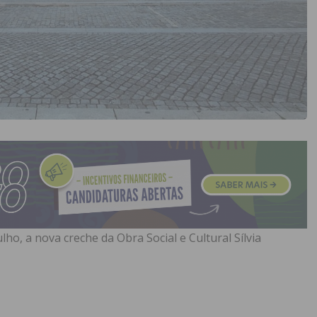
lho, a nova creche da Obra Social e Cultural Sílvia