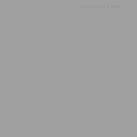
5 DE AGOSTO 2026