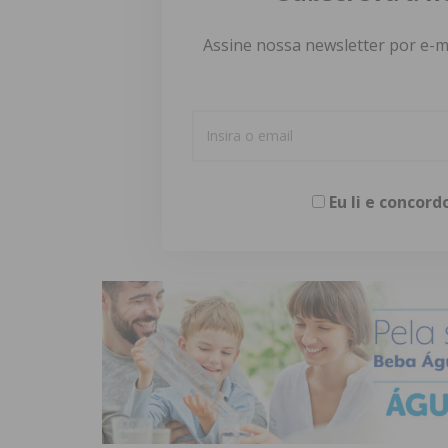
Assine nossa newsletter por e-m
Eu li e concor