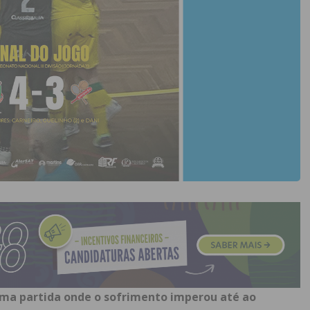
uma partida onde o sofrimento imperou até ao