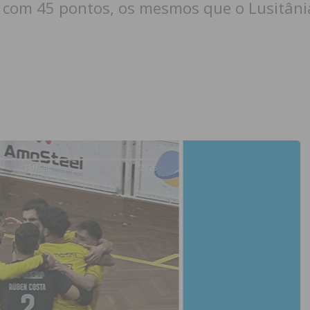
r com 45 pontos, os mesmos que o Lusitân