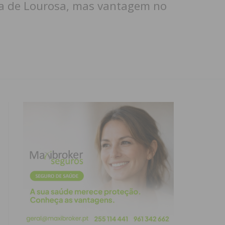
ia de Lourosa, mas vantagem no