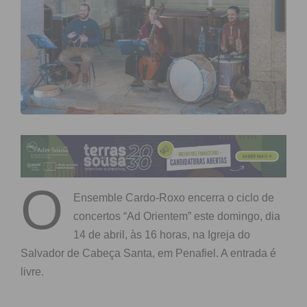
O
Ensemble Cardo-Roxo encerra o ciclo de
concertos “Ad Orientem” este domingo, dia
14 de abril, às 16 horas, na Igreja do
Salvador de Cabeça Santa, em Penafiel. A entrada é
livre.