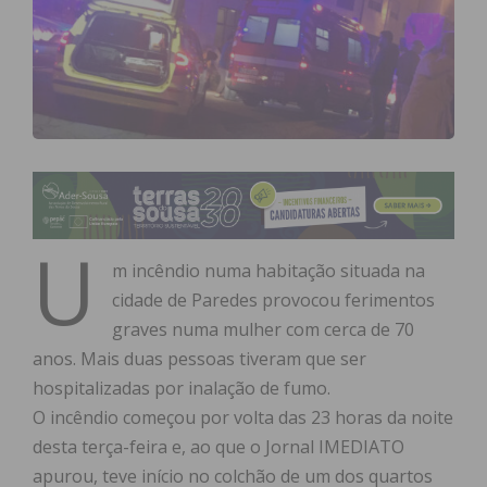
U
m incêndio numa habitação situada na
cidade de Paredes provocou ferimentos
graves numa mulher com cerca de 70
anos. Mais duas pessoas tiveram que ser
hospitalizadas por inalação de fumo.
O incêndio começou por volta das 23 horas da noite
desta terça-feira e, ao que o Jornal IMEDIATO
apurou, teve início no colchão de um dos quartos