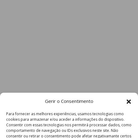
Gerir o Consentimento
Para fornecer as melhores experiências, usamos tecnologias como
cookies para armazenar e/ou aceder a informações do dispositivo.
Consentir com essas tecnologias nos permitirá processar dados, como
comportamento de navegação ou IDs exclusivos neste site. Não
consentir ou retirar o consentimento pode afetar negativamante certos