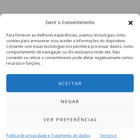
Gerir o Consentimento
Para fornecer as melhores experiências, usamos tecnologias como
cookies para armazenar e/ou aceder a informações do dispositivo.
Consentir com essas tecnologias nos permitirá processar dados, como
comportamento de navegação ou IDs exclusivos neste site. Não
consentir ou retirar o consentimento pode afetar negativamante certos
recursos e funções.
ACEITAR
NEGAR
VER PREFERÊNCIAS
Política de privacidade e Tratamento de dados
Termos e