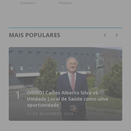
Followers
Readers
MAIS POPULARES
1
(VÍDEO) Carlos Alberto Silva vê
Unidade Local de Saúde como uma
oportunidade
23 DE NOVEMBRO 2023