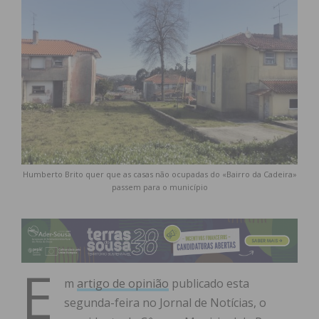
Humberto Brito quer que as casas não ocupadas do «Bairro da Cadeira»
passem para o município
E
m
artigo de opinião
publicado esta
segunda-feira no Jornal de Notícias, o