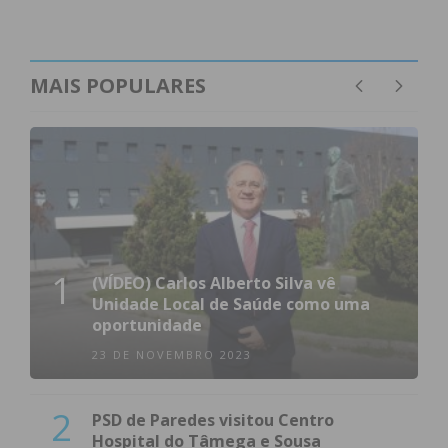
MAIS POPULARES
1
(VÍDEO) Carlos Alberto Silva vê
Unidade Local de Saúde como uma
oportunidade
23 DE NOVEMBRO 2023
2
PSD de Paredes visitou Centro
Hospital do Tâmega e Sousa