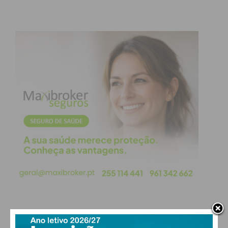
PAÇOS DE FERREIRA