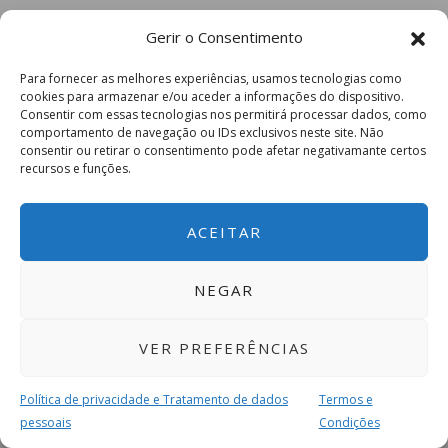
Gerir o Consentimento
Para fornecer as melhores experiências, usamos tecnologias como
cookies para armazenar e/ou aceder a informações do dispositivo.
Consentir com essas tecnologias nos permitirá processar dados, como
comportamento de navegação ou IDs exclusivos neste site. Não
consentir ou retirar o consentimento pode afetar negativamante certos
recursos e funções.
ACEITAR
NEGAR
VER PREFERÊNCIAS
Política de privacidade e Tratamento de dados
Termos e
pessoais
Condições