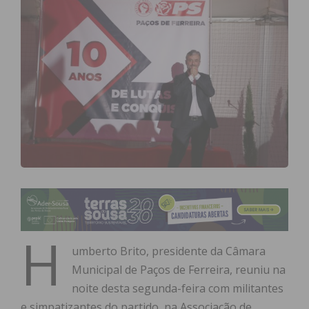
H
umberto Brito, presidente da Câmara
Municipal de Paços de Ferreira, reuniu na
noite desta segunda-feira com militantes
e simpatizantes do partido, na Associação de