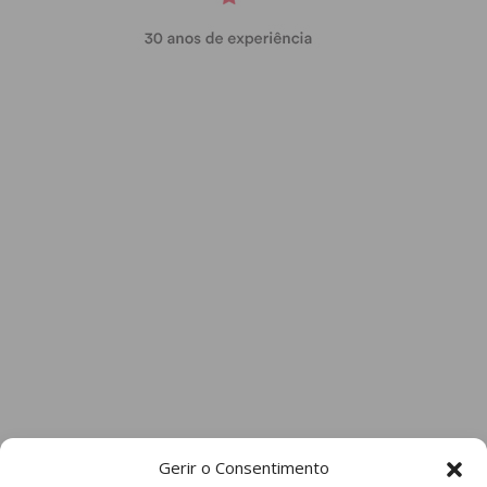
Gerir o Consentimento