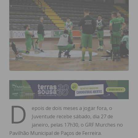
D
epois de dois
meses a jogar fora, o
Juventude recebe sábado, dia 27 de
janeiro, pelas 17h30, o GRF Murches no
Pavilhão Municipal de Paços de Ferreira.