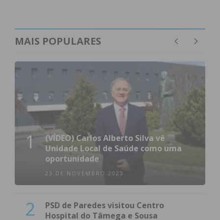
MAIS POPULARES
1
(VÍDEO) Carlos Alberto Silva vê
Unidade Local de Saúde como uma
oportunidade
23 DE NOVEMBRO 2023
2
PSD de Paredes visitou Centro
Hospital do Tâmega e Sousa