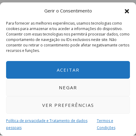
Gerir o Consentimento
Para fornecer as melhores experiências, usamos tecnologias como
cookies para armazenar e/ou aceder a informações do dispositivo.
Consentir com essas tecnologias nos permitirá processar dados, como
comportamento de navegação ou IDs exclusivos neste site. Não
consentir ou retirar o consentimento pode afetar negativamante certos
recursos e funções.
ACEITAR
NEGAR
VER PREFERÊNCIAS
Política de privacidade e Tratamento de dados
Termos e
pessoais
Condições