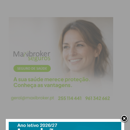
PAÇOS DE FERREIRA