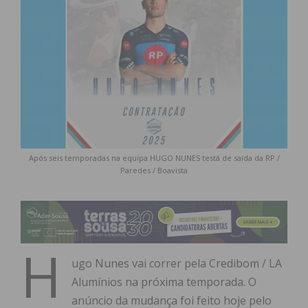
Após seis temporadas na equipa HUGO NUNES testá de saída da RP /
Paredes / Boavista
H
ugo Nunes vai correr pela Credibom / LA
Alumínios na próxima temporada. O
anúncio da mudança foi feito hoje pelo