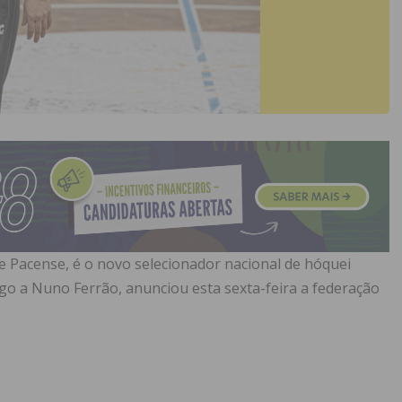
 Pacense, é o novo selecionador nacional de hóquei
go a Nuno Ferrão, anunciou esta sexta-feira a federação