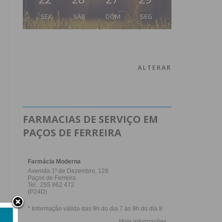
SEX
SÁB
DOM
SEG
ALTERAR
FARMACIAS DE SERVIÇO EM
PAÇOS DE FERREIRA