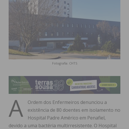
Fotografia: CHTS
A
Ordem dos Enfermeiros denunciou a
existência de 80 doentes em isolamento no
Hospital Padre Américo em Penafiel,
devido a uma bactéria multirresistente. O Hospital