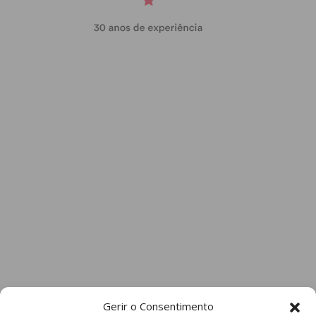
Gerir o Consentimento