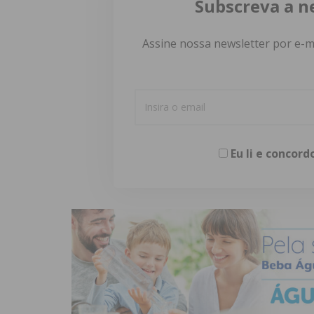
Subscreva a n
Assine nossa newsletter por e-m
Eu li e concor