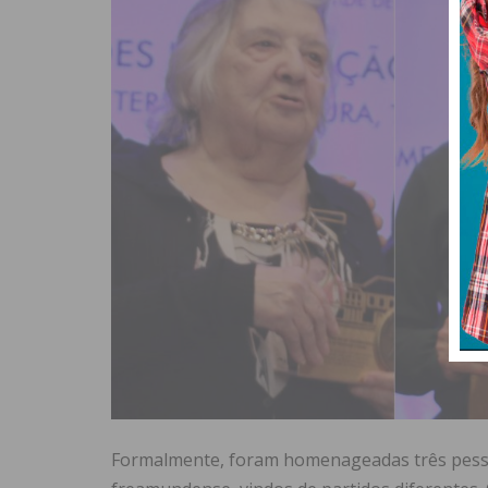
Formalmente, foram homenageadas três pessoas