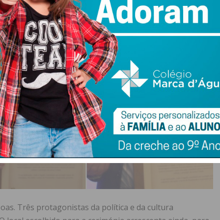
. Três protagonistas da política e da cultura