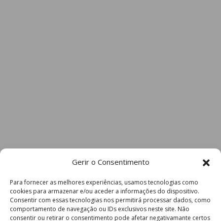
Gerir o Consentimento
Para fornecer as melhores experiências, usamos tecnologias como
cookies para armazenar e/ou aceder a informações do dispositivo.
Consentir com essas tecnologias nos permitirá processar dados, como
comportamento de navegação ou IDs exclusivos neste site. Não
consentir ou retirar o consentimento pode afetar negativamante certos