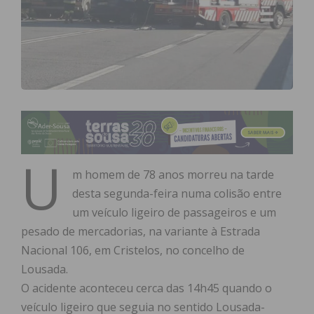
U
m homem de 78 anos morreu na tarde
desta segunda-feira numa colisão entre
um veículo ligeiro de passageiros e um
pesado de mercadorias, na variante à Estrada
Nacional 106, em Cristelos, no concelho de
Lousada.
O acidente aconteceu cerca das 14h45 quando o
veículo ligeiro que seguia no sentido Lousada-