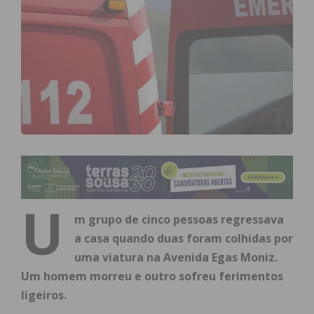
U
m grupo de cinco pessoas regressava
a casa quando duas foram colhidas por
uma viatura na Avenida Egas Moniz.
Um homem morreu e outro sofreu ferimentos
ligeiros.