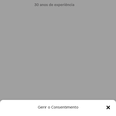
Gerir o Consentimento