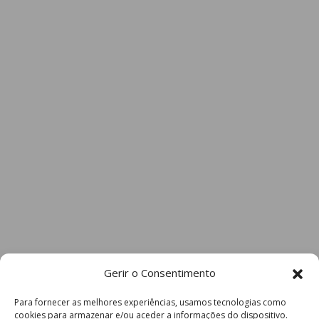
Gerir o Consentimento
Para fornecer as melhores experiências, usamos tecnologias como
cookies para armazenar e/ou aceder a informações do dispositivo.