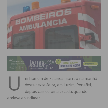
U
m homem de 72 anos morreu na manhã
desta sexta-feira, em Luzim, Penafiel,
depois cair de uma escada, quando
andava a vindimar.