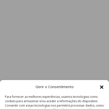
Gerir o Consentimento
Para fornecer as melhores experiências, usamos tecnologias como
cookies para armazenar e/ou aceder a informações do dispositivo.
Consentir com essas tecnologias nos permitirá processar dados, como