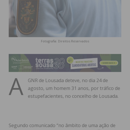
Fotografia: Direitos Reservados
A
GNR de Lousada deteve, no dia 24 de
agosto, um homem 31 anos, por tráfico de
estupefacientes, no concelho de Lousada.
Segundo comunicado “no âmbito de uma ação de