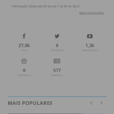
27,0k
0
1,2k
Fans
Followers
Subscribers
0
577
Followers
Readers
MAIS POPULARES