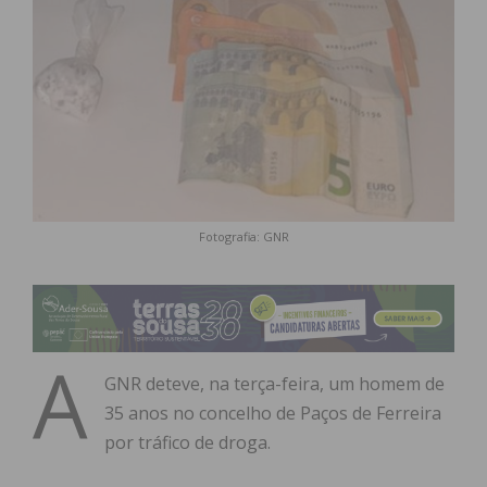
Fotografia: GNR
A
GNR deteve, na terça-feira, um homem de
35 anos no concelho de Paços de Ferreira
por tráfico de droga.