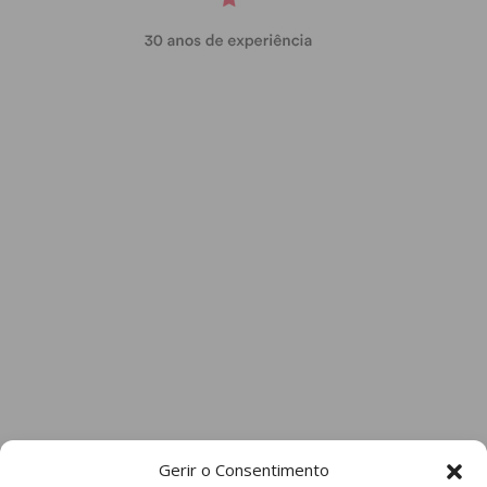
Gerir o Consentimento