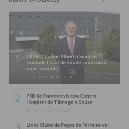
1
(VÍDEO) Carlos Alberto Silva vê
Unidade Local de Saúde como uma
oportunidade
23 DE NOVEMBRO 2023
2
PSD de Paredes visitou Centro
Hospital do Tâmega e Sousa
23 DE OUTUBRO 2023
3
Lions Clube de Paços de Ferreira vai