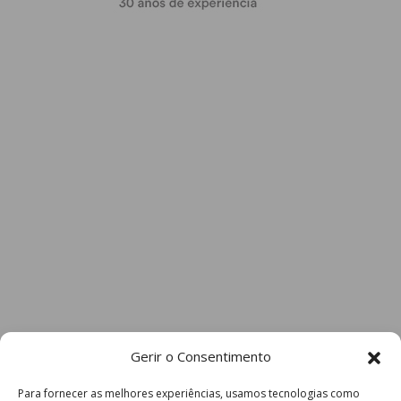
Gerir o Consentimento
Para fornecer as melhores experiências, usamos tecnologias como