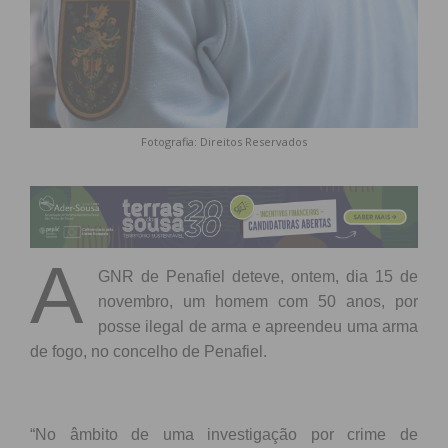
Fotografia: Direitos Reservados
A
GNR de Penafiel deteve, ontem, dia 15 de
novembro, um homem com 50 anos, por
posse ilegal de arma e apreendeu uma arma
de fogo, no concelho de Penafiel.
“No âmbito de uma investigação por crime de