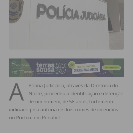
A
Polícia Judiciária, através da Diretoria do
Norte, procedeu à identificação e detenção
de um homem, de 58 anos, fortemente
indiciado pela autoria de dois crimes de incêndios
no Porto e em Penafiel.