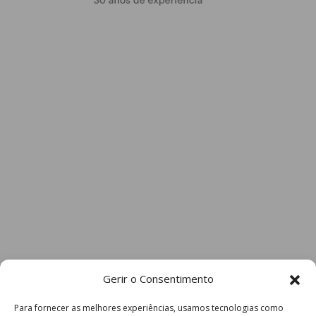
Gerir o Consentimento
Para fornecer as melhores experiências, usamos tecnologias como