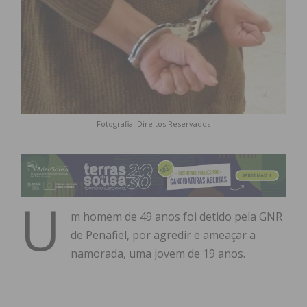
Fotografia: Direitos Reservados
U
m homem de 49 anos foi detido pela GNR
de Penafiel, por agredir e ameaçar a
namorada, uma jovem de 19 anos.