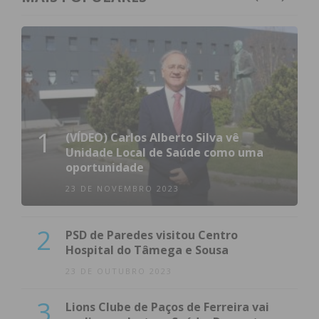
1
(VÍDEO) Carlos Alberto Silva vê
Unidade Local de Saúde como uma
oportunidade
23 DE NOVEMBRO 2023
2
PSD de Paredes visitou Centro
Hospital do Tâmega e Sousa
23 DE OUTUBRO 2023
3
Lions Clube de Paços de Ferreira vai