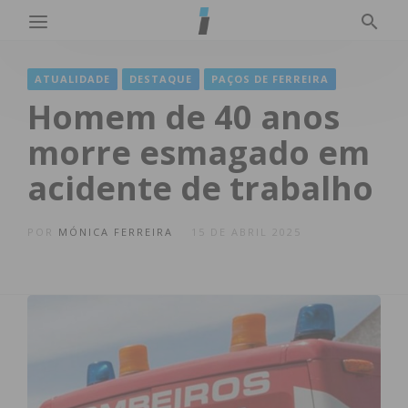
ATUALIDADE
DESTAQUE
PAÇOS DE FERREIRA
Homem de 40 anos
morre esmagado em
acidente de trabalho
POR
MÓNICA FERREIRA
15 DE ABRIL 2025