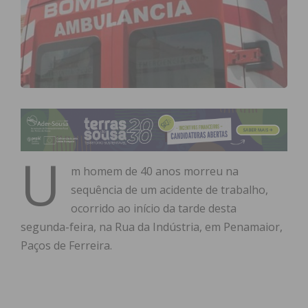
U
m homem de 40 anos morreu na
sequência de um acidente de trabalho,
ocorrido ao início da tarde desta
segunda-feira, na Rua da Indústria, em Penamaior,
Paços de Ferreira.