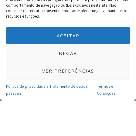
comportamento de navegação ou IDs exclusivos neste site. Não
consentir ou retirar o consentimento pode afetar negativamante certos
recursos e funções.
ACEITAR
NEGAR
VER PREFERÊNCIAS
Política de privacidade e Tratamento de dados
Termos e
pessoais
Condições
MAIS PARA SI