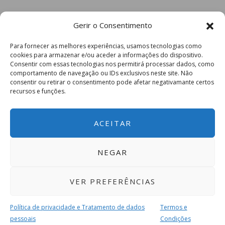
Gerir o Consentimento
Para fornecer as melhores experiências, usamos tecnologias como
cookies para armazenar e/ou aceder a informações do dispositivo.
Consentir com essas tecnologias nos permitirá processar dados, como
comportamento de navegação ou IDs exclusivos neste site. Não
consentir ou retirar o consentimento pode afetar negativamante certos
recursos e funções.
ACEITAR
NEGAR
VER PREFERÊNCIAS
Política de privacidade e Tratamento de dados
Termos e
pessoais
Condições