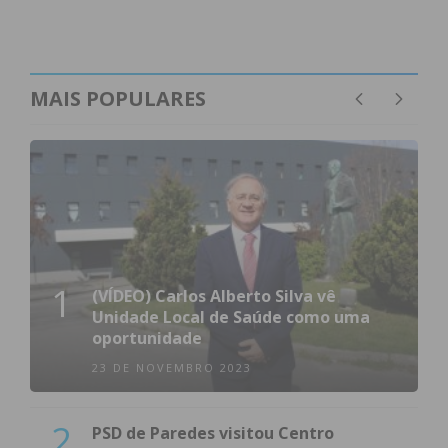
MAIS POPULARES
1
(VÍDEO) Carlos Alberto Silva vê
Unidade Local de Saúde como uma
oportunidade
23 DE NOVEMBRO 2023
2
PSD de Paredes visitou Centro