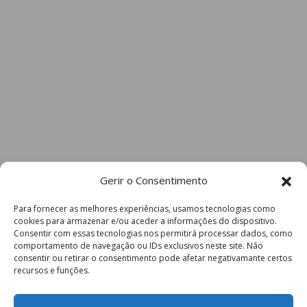
Gerir o Consentimento
Para fornecer as melhores experiências, usamos tecnologias como
cookies para armazenar e/ou aceder a informações do dispositivo.
Consentir com essas tecnologias nos permitirá processar dados, como
comportamento de navegação ou IDs exclusivos neste site. Não
consentir ou retirar o consentimento pode afetar negativamante certos
recursos e funções.